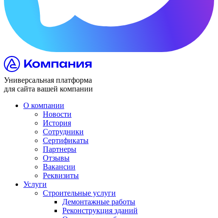
Универсальная платформа
для сайта вашей компании
О компании
Новости
История
Сотрудники
Сертификаты
Партнеры
Отзывы
Вакансии
Реквизиты
Услуги
Строительные услуги
Демонтажные работы
Реконструкция зданий