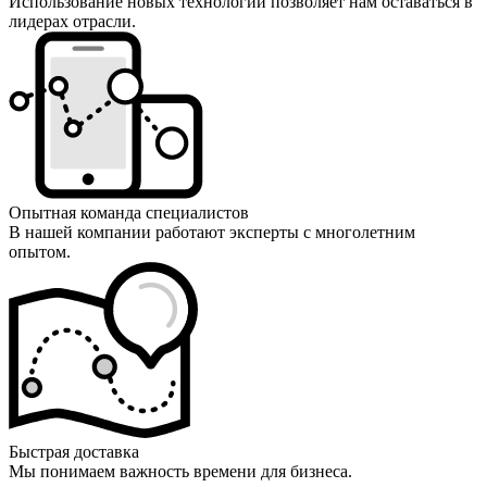
Использование новых технологий позволяет нам оставаться в
лидерах отрасли.
Опытная команда специалистов
В нашей компании работают эксперты с многолетним
опытом.
Быстрая доставка
Мы понимаем важность времени для бизнеса.