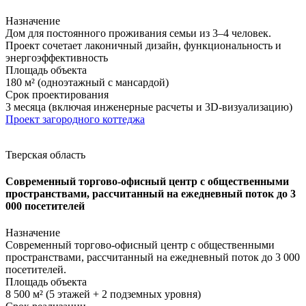
Назначение
Дом для постоянного проживания семьи из 3–4 человек.
Проект сочетает лаконичный дизайн, функциональность и
энергоэффективность
Площадь объекта
180 м² (одноэтажный с мансардой)
Срок проектирования
3 месяца (включая инженерные расчеты и 3D-визуализацию)
Проект загородного коттеджа
Тверская область
Современный торгово-офисный центр с общественными
пространствами, рассчитанный на ежедневный поток до 3
000 посетителей
Назначение
Современный торгово-офисный центр с общественными
пространствами, рассчитанный на ежедневный поток до 3 000
посетителей.
Площадь объекта
8 500 м² (5 этажей + 2 подземных уровня)