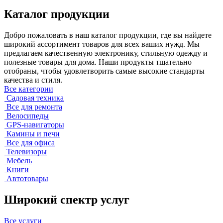
Каталог продукции
Добро пожаловать в наш каталог продукции, где вы найдете
широкий ассортимент товаров для всех ваших нужд. Мы
предлагаем качественную электронику, стильную одежду и
полезные товары для дома. Наши продукты тщательно
отобраны, чтобы удовлетворить самые высокие стандарты
качества и стиля.
Все категории
Садовая техника
Все для ремонта
Велосипеды
GPS-навигаторы
Камины и печи
Все для офиса
Телевизоры
Мебель
Книги
Автотовары
Широкий спектр услуг
Все услуги