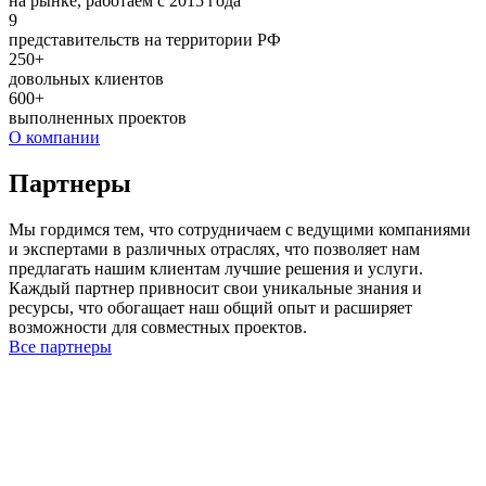
на рынке, работаем с 2015 года
9
представительств на территории РФ
250+
довольных клиентов
600+
выполненных проектов
О компании
Партнеры
Мы гордимся тем, что сотрудничаем с ведущими компаниями
и экспертами в различных отраслях, что позволяет нам
предлагать нашим клиентам лучшие решения и услуги.
Каждый партнер привносит свои уникальные знания и
ресурсы, что обогащает наш общий опыт и расширяет
возможности для совместных проектов.
Все партнеры