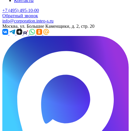
Контакты
+7 (495) 495-10-00
Обратный звонок
info@corporation.inteo-s.ru
Москва, ул. Большие Каменщики, д. 2, стр. 20