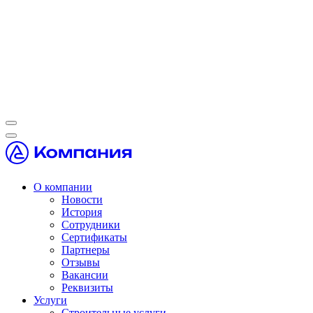
О компании
Новости
История
Сотрудники
Сертификаты
Партнеры
Отзывы
Вакансии
Реквизиты
Услуги
Строительные услуги