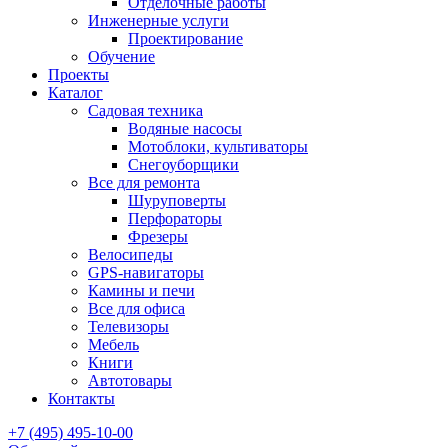
Отделочные работы
Инженерные услуги
Проектирование
Обучение
Проекты
Каталог
Садовая техника
Водяные насосы
Мотоблоки, культиваторы
Снегоуборщики
Все для ремонта
Шуруповерты
Перфораторы
Фрезеры
Велосипеды
GPS-навигаторы
Камины и печи
Все для офиса
Телевизоры
Мебель
Книги
Автотовары
Контакты
+7 (495) 495-10-00