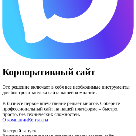
Корпоративный сайт
Это решение включает в себя все необходимые инструменты
для быстрого запуска сайта вашей компании.
В бизнесе первое впечатление решает многое. Соберите
профессиональный сайт на нашей платформе – быстро,
просто, без технических сложностей.
О компании
Контакты
Быстрый запуск