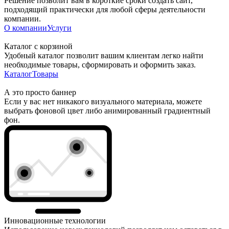
Решение позволит вам в короткие сроки создать сайт,
подходящий практически для любой сферы деятельности
компании.
О компании
Услуги
Каталог с корзиной
Удобный каталог позволит вашим клиентам легко найти
необходимые товары, сформировать и оформить заказ.
Каталог
Товары
А это просто баннер
Если у вас нет никакого визуального материала, можете
выбрать фоновой цвет либо анимированный градиентный
фон.
Инновационные технологии