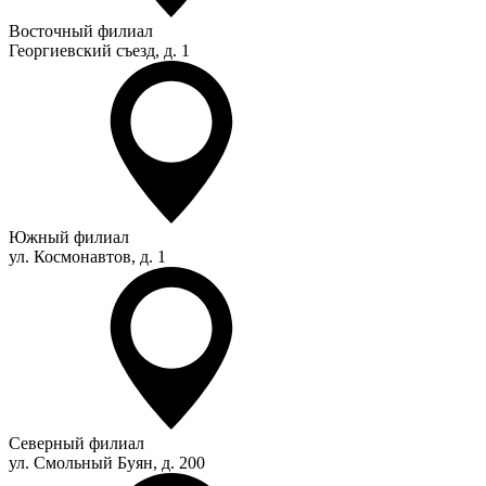
Восточный филиал
Георгиевский съезд, д. 1
Южный филиал
ул. Космонавтов, д. 1
Северный филиал
ул. Смольный Буян, д. 200