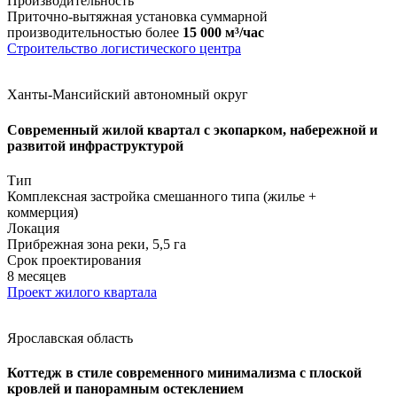
Производительность
Приточно-вытяжная установка суммарной
производительностью более
15 000 м³/час
Строительство логистического центра
Ханты-Мансийский автономный округ
Современный жилой квартал с экопарком, набережной и
развитой инфраструктурой
Тип
Комплексная застройка смешанного типа (жилье +
коммерция)
Локация
Прибрежная зона реки, 5,5 га
Срок проектирования
8 месяцев
Проект жилого квартала
Ярославская область
Коттедж в стиле современного минимализма с плоской
кровлей и панорамным остеклением