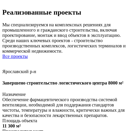
Реализованные проекты
Мы специализируемся на комплексных решениях для
промышленного и гражданского строительства, включая
проектирование, монтаж и ввод объектов в эксплуатацию.
Среди наших ключевых проектов - строительство
производственных комплексов, логистических терминалов и
коммерческой недвижимости.
Все проекты
Ярославский р-н
Завершено строительство логистического центра 8000 м²
Назначение
Обеспечение фармацевтического производства системой
вентиляции, необходимой для поддержания стандартов
чистоты, температуры и влажности, критически важных для
качества и безопасности лекарственных препаратов.
Площадь объекта
11 300 м²