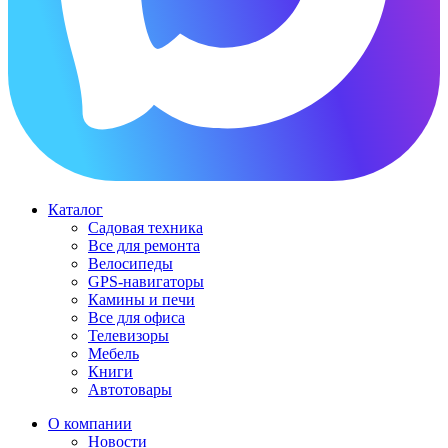
Каталог
Садовая техника
Все для ремонта
Велосипеды
GPS-навигаторы
Камины и печи
Все для офиса
Телевизоры
Мебель
Книги
Автотовары
О компании
Новости