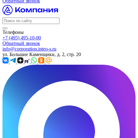
Обратный звонок
Телефоны
+7 (495) 495-10-00
Обратный звонок
info@corporation.inteo-s.ru
ул. Большие Каменщики, д. 2, стр. 20