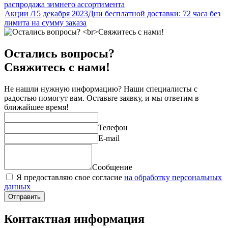
распродажа зимнего ассортимента
Акции
/
15 декабря 2023
Дни бесплатной доставки: 72 часа без
лимита на сумму заказа
Остались вопросы?
Свяжитесь с нами!
Не нашли нужную информацию? Наши специалисты с
радостью помогут вам. Оставьте заявку, и мы ответим в
ближайшее время!
Телефон
E-mail
Сообщение
Я предоставляю свое согласие
на обработку персональных
данных
Отправить
Контактная информация