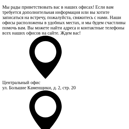
Мы рады приветствовать вас в наших офисах! Если вам
требуется дополнительная информация или вы хотите
записаться на встречу, пожалуйста, свяжитесь с нами. Наши
офисы расположены в удобных местах, и мы будем счастливы
помочь вам. Вы можете найти адреса и контактные телефоны
всех наших офисов на сайте. Ждем вас!
Центральный офис
ул. Большие Каменщики, д. 2, стр. 20